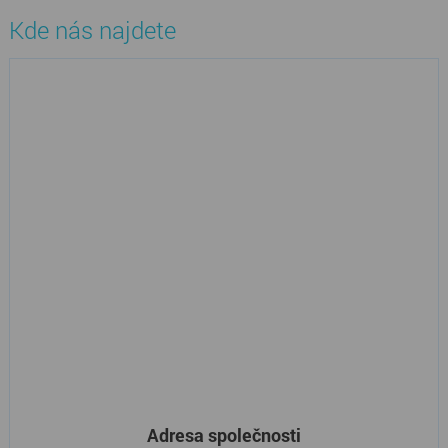
Kde nás najdete
Adresa společnosti