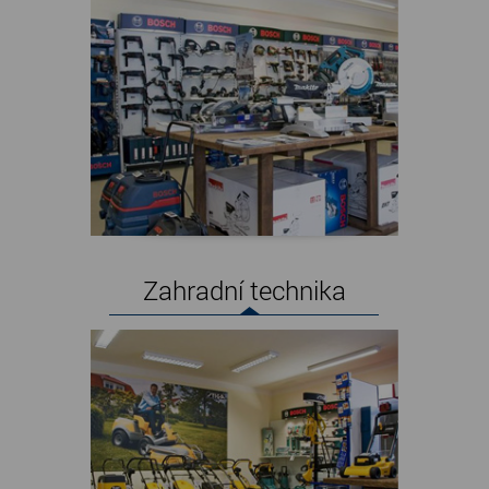
Zahradní technika